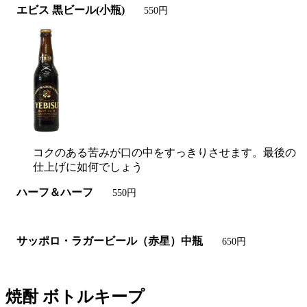
エビス 黒ビール(小瓶)
550円
コクのある苦みが口の中をすっきりさせます。最後の
仕上げに如何でしょう
ハーフ＆ハーフ
550円
サッポロ・ラガービール（赤星）中瓶
650円
焼酎 ボトルキープ