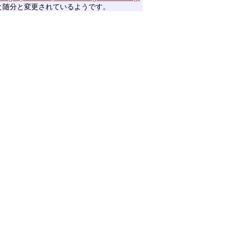
ると随分と変更されているようです。